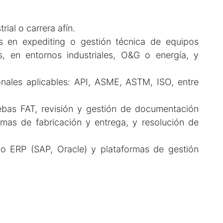
ial o carrera afín.
 en expediting o gestión técnica de equipos
 en entornos industriales, O&G o energía, y
nales aplicables: API, ASME, ASTM, ISO, entre
ebas FAT, revisión y gestión de documentación
mas de fabricación y entrega, y resolución de
mo ERP (SAP, Oracle) y plataformas de gestión