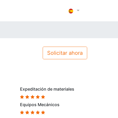
Solicitar ahora
Expeditación de materiales
Equipos Mecánicos