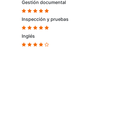
Gestión documental
Inspección y pruebas
Inglés