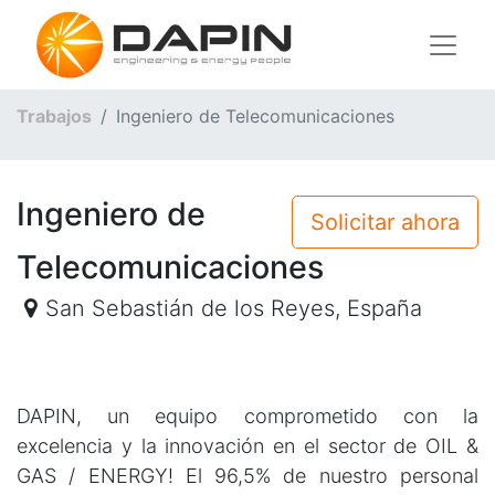
Trabajos
Ingeniero de Telecomunicaciones
Ingeniero de
Solicitar ahora
Telecomunicaciones
San Sebastián de los Reyes
,
España
DAPIN, un equipo comprometido con la
excelencia y la innovación en el sector de OIL &
GAS / ENERGY! El 96,5% de nuestro personal