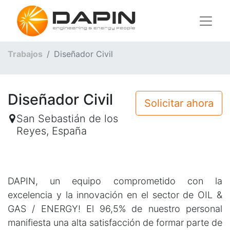
Trabajos
Diseñador Civil
Diseñador Civil
Solicitar ahora
San Sebastián de los
Reyes
,
España
DAPIN, un equipo comprometido con la
excelencia y la innovación en el sector de OIL &
GAS / ENERGY! El 96,5% de nuestro personal
manifiesta una alta satisfacción de formar parte de