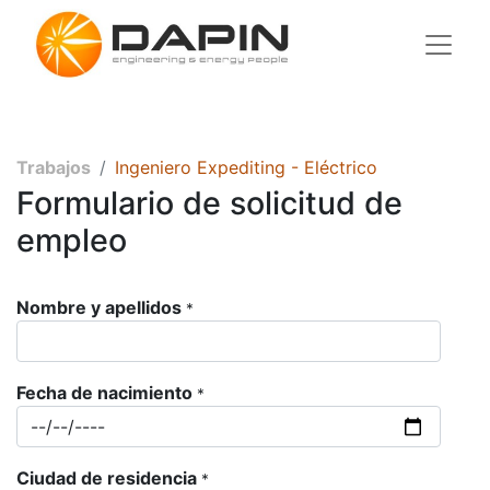
Trabajos
Ingeniero Expediting - Eléctrico
Formulario de solicitud de
empleo
Nombre y apellidos
*
Fecha de nacimiento
*
Ciudad de residencia
*