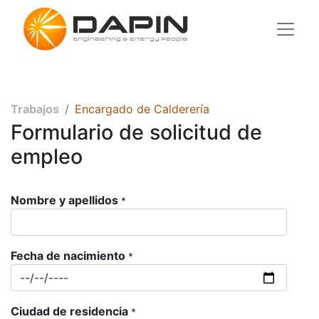
Trabajos
Encargado de Calderería
Formulario de solicitud de
empleo
Nombre y apellidos
*
Fecha de nacimiento
*
Ciudad de residencia
*